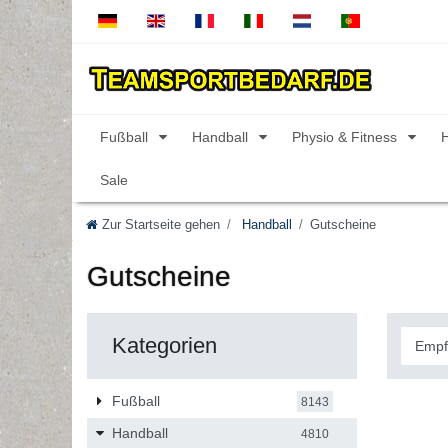
Fußball
Handball
Physio & Fitness
Sale
Zur Startseite gehen
Handball
Gutscheine
Gutscheine
Kategorien
Fußball
8143
Handball
4810