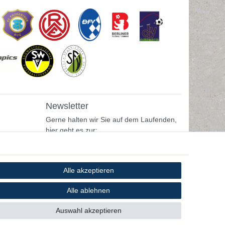
Newsletter
Gerne halten wir Sie auf dem Laufenden,
hier geht es zur:
Newsletter-Anmeldung
Alle akzeptieren
Alle ablehnen
Auswahl akzeptieren