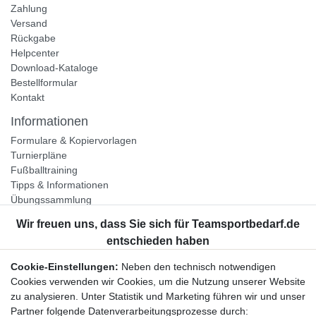
Zahlung
Versand
Rückgabe
Helpcenter
Download-Kataloge
Bestellformular
Kontakt
Informationen
Formulare & Kopiervorlagen
Turnierpläne
Fußballtraining
Tipps & Informationen
Übungssammlung
Unternehmen
Jobs
Partnerprogramm
Cookie-Einstellungen:
Neben den technisch notwendigen
Widerrufsrecht
Cookies verwenden wir Cookies, um die Nutzung unserer Website
zu analysieren. Unter Statistik und Marketing führen wir und unser
Bestellung widerrufen
Partner folgende Datenverarbeitungsprozesse durch: