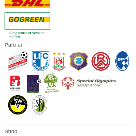
Partner
Shop