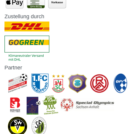
Zustellung durch
Partner