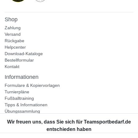
Shop
Zahlung
Versand
Rückgabe
Helpcenter
Download-Kataloge
Bestellformular
Kontakt
Informationen
Formulare & Kopiervorlagen
Turnierpläne
Fußballtraining
Tipps & Informationen
Übungssammlung
Unternehmen
Jobs
Partnerprogramm