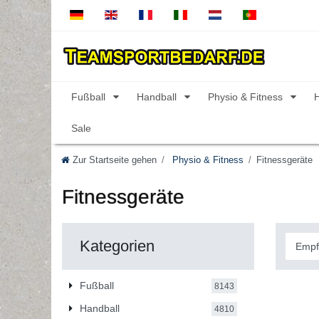
Fußball
Handball
Physio & Fitness
Sale
Zur Startseite gehen
Physio & Fitness
Fitnessgeräte
Fitnessgeräte
Kategorien
Fußball
8143
Handball
4810