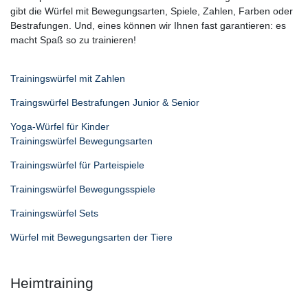
gibt die Würfel mit Bewegungsarten, Spiele, Zahlen, Farben oder
Bestrafungen. Und, eines können wir Ihnen fast garantieren: es
macht Spaß so zu trainieren!
Trainingswürfel mit Zahlen
Traingswürfel Bestrafungen Junior & Senior
Yoga-Würfel für Kinder
Trainingswürfel Bewegungsarten
Trainingswürfel für Parteispiele
Trainingswürfel Bewegungsspiele
Trainingswürfel Sets
Würfel mit Bewegungsarten der Tiere
Heimtraining