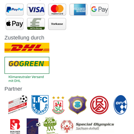
Zustellung durch
Partner