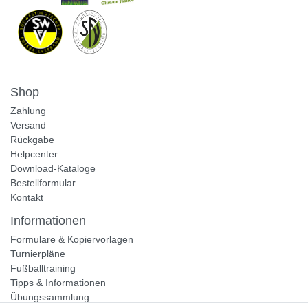
Shop
Zahlung
Versand
Rückgabe
Helpcenter
Download-Kataloge
Bestellformular
Kontakt
Informationen
Formulare & Kopiervorlagen
Turnierpläne
Fußballtraining
Tipps & Informationen
Übungssammlung