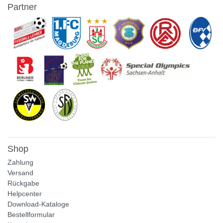
Partner
Shop
Zahlung
Versand
Rückgabe
Helpcenter
Download-Kataloge
Bestellformular