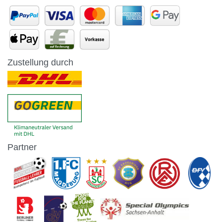
Zustellung durch
Partner