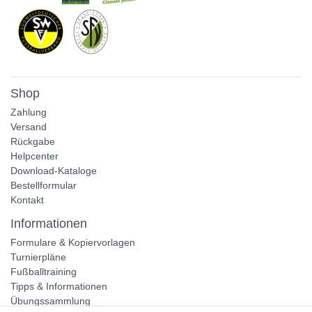
Shop
Zahlung
Versand
Rückgabe
Helpcenter
Download-Kataloge
Bestellformular
Kontakt
Informationen
Formulare & Kopiervorlagen
Turnierpläne
Fußballtraining
Tipps & Informationen
Übungssammlung