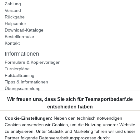
Zahlung
Versand
Rückgabe
Helpcenter
Download-Kataloge
Bestellformular
Kontakt
Informationen
Formulare & Kopiervorlagen
Turnierpläne
Fußballtraining
Tipps & Informationen
Übungssammlung
Unternehmen
Jobs
Partnerprogramm
Cookie-Einstellungen:
Neben den technisch notwendigen
Widerrufsrecht
Cookies verwenden wir Cookies, um die Nutzung unserer Website
zu analysieren. Unter Statistik und Marketing führen wir und unser
Bestellung widerrufen
Partner folgende Datenverarbeitungsprozesse durch: