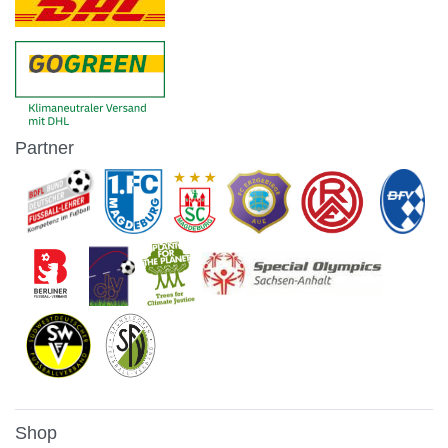
Partner
Shop