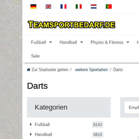
Fußball
Handball
Physio & Fitness
Sale
Zur Startseite gehen
weitere Sportarten
Darts
Darts
Kategorien
Fußball
8143
Handball
4810