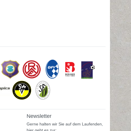
Newsletter
Gerne halten wir Sie auf dem Laufenden,
hier geht es zur: