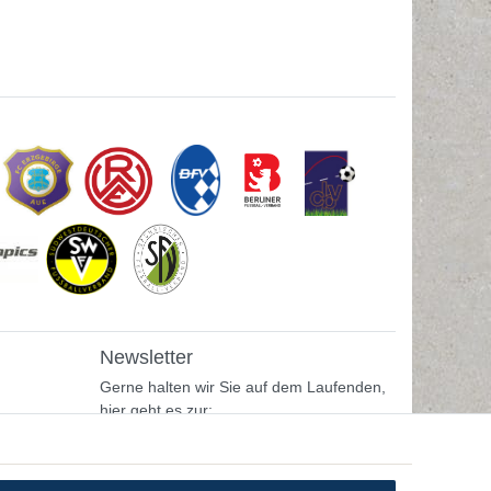
Newsletter
Gerne halten wir Sie auf dem Laufenden,
hier geht es zur:
Newsletter-Anmeldung