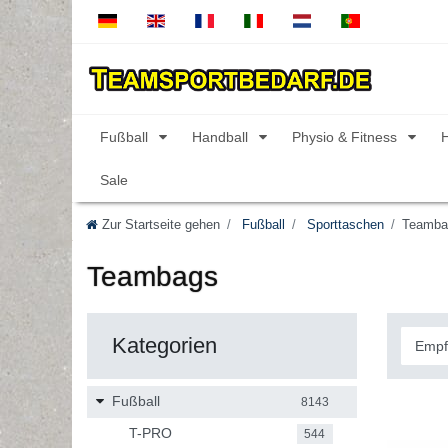
Fußball
Handball
Physio & Fitness
Sale
Zur Startseite gehen
Fußball
Sporttaschen
Teamba
Teambags
Kategorien
Fußball
8143
T-PRO
544