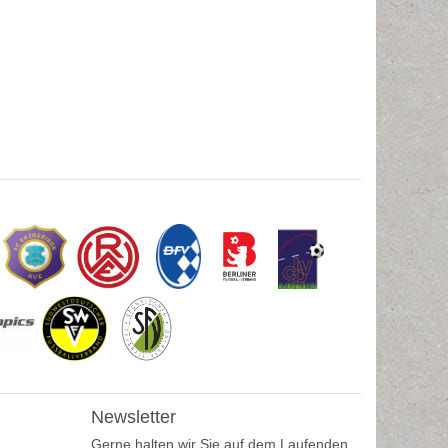
Newsletter
Gerne halten wir Sie auf dem Laufenden,