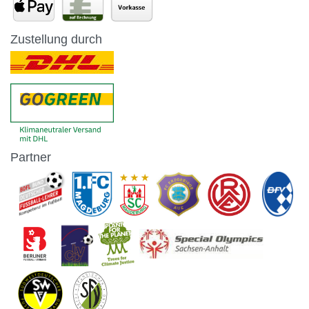
Zustellung durch
Partner