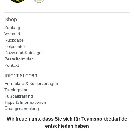
Shop
Zahlung
Versand
Rückgabe
Helpcenter
Download-Kataloge
Bestellformular
Kontakt
Informationen
Formulare & Kopiervorlagen
Turnierpläne
Fußballtraining
Tipps & Informationen
Übungssammlung
Unternehmen
Jobs
Partnerprogramm