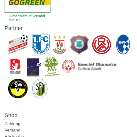
Partner
Shop
Zahlung
Versand
Rückgabe