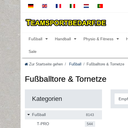
Fußball
Handball
Physio & Fitness
Sale
Zur Startseite gehen
Fußball
Fußballtore & Tornetze
Fußballtore & Tornetze
Kategorien
Fußball
8143
T-PRO
544