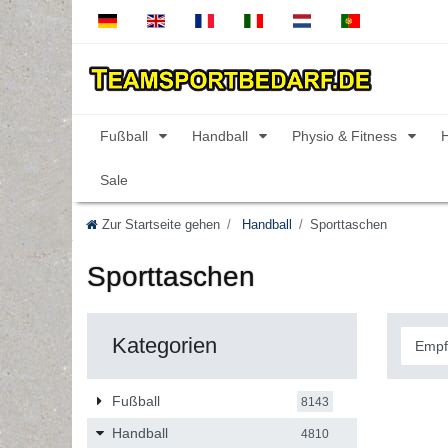
Fußball
Handball
Physio & Fitness
Sale
Zur Startseite gehen
Handball
Sporttaschen
Sporttaschen
Kategorien
Fußball
8143
Handball
4810