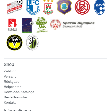
Shop
Zahlung
Versand
Rückgabe
Helpcenter
Download-Kataloge
Bestellformular
Kontakt
Informationen