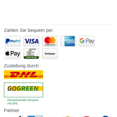
Zahlen Sie bequem per
Zustellung durch
Partner