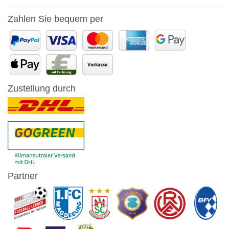
Zahlen Sie bequem per
Zustellung durch
Partner