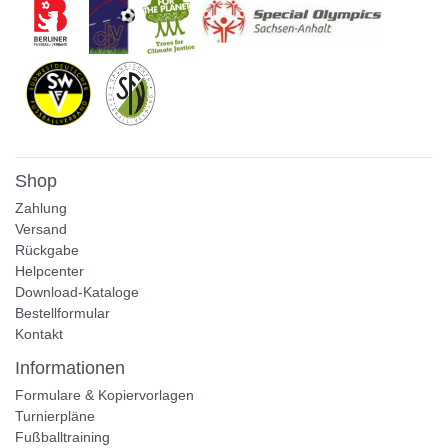
Shop
Zahlung
Versand
Rückgabe
Helpcenter
Download-Kataloge
Bestellformular
Kontakt
Informationen
Formulare & Kopiervorlagen
Turnierpläne
Fußballtraining