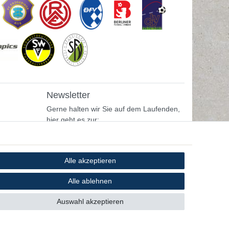
Newsletter
Gerne halten wir Sie auf dem Laufenden,
hier geht es zur:
Newsletter-Anmeldung
Alle akzeptieren
Alle ablehnen
Auswahl akzeptieren