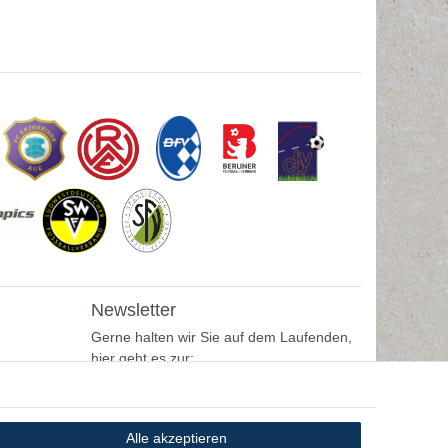
Newsletter
Gerne halten wir Sie auf dem Laufenden,
hier geht es zur:
Newsletter-Anmeldung
Alle akzeptieren