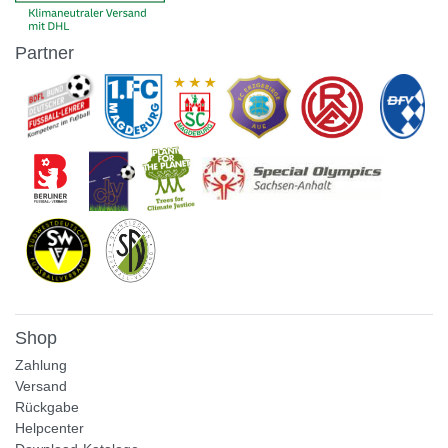
Partner
Shop
Zahlung
Versand
Rückgabe
Helpcenter