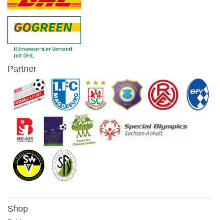
Partner
Shop