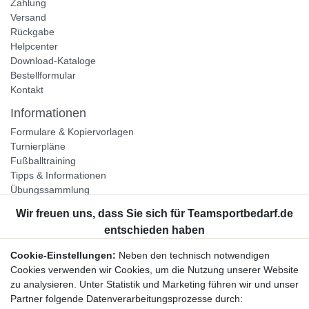
Zahlung
Versand
Rückgabe
Helpcenter
Download-Kataloge
Bestellformular
Kontakt
Informationen
Formulare & Kopiervorlagen
Turnierpläne
Fußballtraining
Tipps & Informationen
Übungssammlung
Unternehmen
Jobs
Partnerprogramm
Cookie-Einstellungen:
Neben den technisch notwendigen
Widerrufsrecht
Cookies verwenden wir Cookies, um die Nutzung unserer Website
zu analysieren. Unter Statistik und Marketing führen wir und unser
Bestellung widerrufen
Partner folgende Datenverarbeitungsprozesse durch: