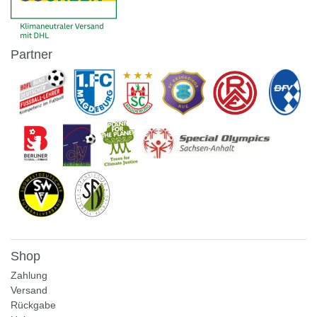
Partner
Shop
Zahlung
Versand
Rückgabe