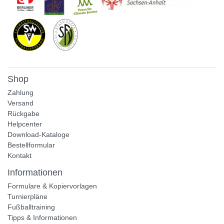
Shop
Zahlung
Versand
Rückgabe
Helpcenter
Download-Kataloge
Bestellformular
Kontakt
Informationen
Formulare & Kopiervorlagen
Turnierpläne
Fußballtraining
Tipps & Informationen