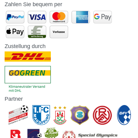
Zahlen Sie bequem per
Zustellung durch
Partner