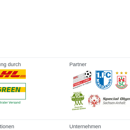
ung durch
Partner
tionen
Unternehmen