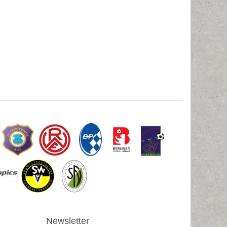
Newsletter