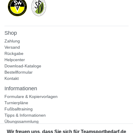
Shop
Zahlung
Versand
Rückgabe
Helpcenter
Download-Kataloge
Bestellformular
Kontakt
Informationen
Formulare & Kopiervorlagen
Turnierpläne
Fußballtraining
Tipps & Informationen
Übungssammlung
Unternehmen