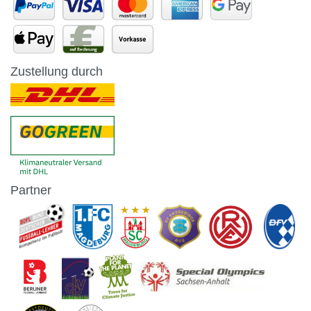
Zustellung durch
Partner