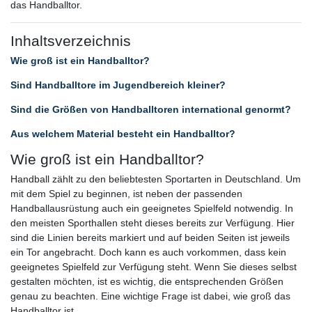
das Handballtor.
Inhaltsverzeichnis
Wie groß ist ein Handballtor?
Sind Handballtore im Jugendbereich kleiner?
Sind die Größen von Handballtoren international genormt?
Aus welchem Material besteht ein Handballtor?
Wie groß ist ein Handballtor?
Handball zählt zu den beliebtesten Sportarten in Deutschland. Um
mit dem Spiel zu beginnen, ist neben der passenden
Handballausrüstung auch ein geeignetes Spielfeld notwendig. In
den meisten Sporthallen steht dieses bereits zur Verfügung. Hier
sind die Linien bereits markiert und auf beiden Seiten ist jeweils
ein Tor angebracht. Doch kann es auch vorkommen, dass kein
geeignetes Spielfeld zur Verfügung steht. Wenn Sie dieses selbst
gestalten möchten, ist es wichtig, die entsprechenden Größen
genau zu beachten. Eine wichtige Frage ist dabei, wie groß das
Handballtor ist.