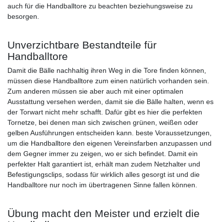
auch für die Handballtore zu beachten beziehungsweise zu
besorgen.
Unverzichtbare Bestandteile für
Handballtore
Damit die Bälle nachhaltig ihren Weg in die Tore finden können,
müssen diese Handballtore zum einen natürlich vorhanden sein.
Zum anderen müssen sie aber auch mit einer optimalen
Ausstattung versehen werden, damit sie die Bälle halten, wenn es
der Torwart nicht mehr schafft. Dafür gibt es hier die perfekten
Tornetze, bei denen man sich zwischen grünen, weißen oder
gelben Ausführungen entscheiden kann. beste Voraussetzungen,
um die Handballtore den eigenen Vereinsfarben anzupassen und
dem Gegner immer zu zeigen, wo er sich befindet. Damit ein
perfekter Halt garantiert ist, erhält man zudem Netzhalter und
Befestigungsclips, sodass für wirklich alles gesorgt ist und die
Handballtore nur noch im übertragenen Sinne fallen können.
Übung macht den Meister und erzielt die