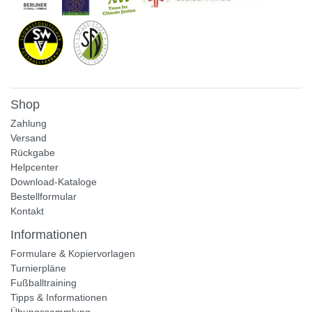
Shop
Zahlung
Versand
Rückgabe
Helpcenter
Download-Kataloge
Bestellformular
Kontakt
Informationen
Formulare & Kopiervorlagen
Turnierpläne
Fußballtraining
Tipps & Informationen
Übungssammlung