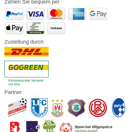
Zahlen Sie bequem per
Zustellung durch
Partner