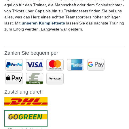
egal ob für den Trainer, die Mannschaft oder dem Schiedsrichter -
von Trikots über Caps bis hin zu Trainingssets finden Sie bei uns
alles, was das Herz eines echten Teamsportlers höher schlagen
lässt. Mit
unseren Komplettsets
lassen Sie das nächste Training
zum Erfolg werden. Langweile war gestern.
Zahlen Sie bequem per
Zustellung durch