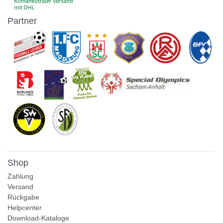
Partner
Shop
Zahlung
Versand
Rückgabe
Helpcenter
Download-Kataloge