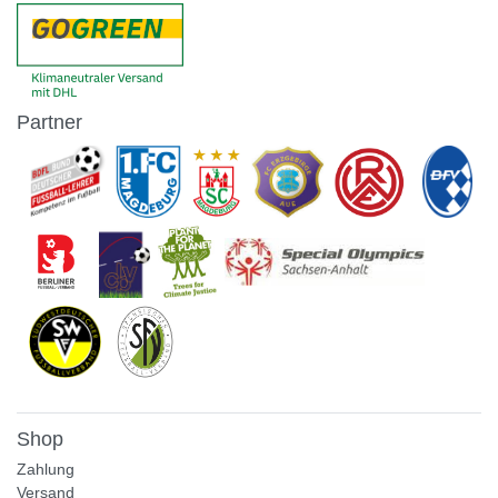
Partner
Shop
Zahlung
Versand