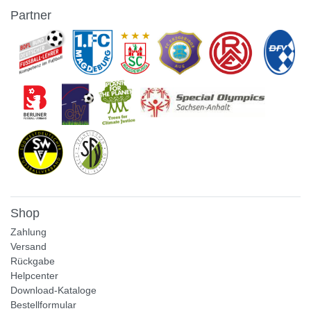
Partner
Shop
Zahlung
Versand
Rückgabe
Helpcenter
Download-Kataloge
Bestellformular