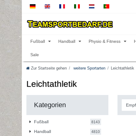
Fußball
Handball
Physio & Fitness
Sale
Zur Startseite gehen
weitere Sportarten
Leichtathletik
Leichtathletik
Kategorien
Fußball
8143
Handball
4810