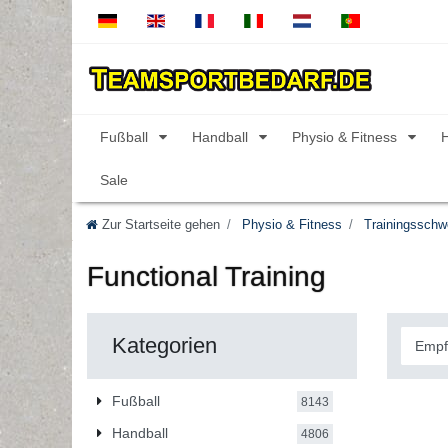
Fußball
Handball
Physio & Fitness
Sale
Zur Startseite gehen
Physio & Fitness
Trainingsschw
Functional Training
Kategorien
Fußball
8143
Handball
4806