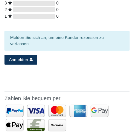
3
0
2
0
1
0
Melden Sie sich an, um eine Kundenrezension zu
verfassen.
Anmelden
Zahlen Sie bequem per