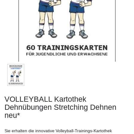
VOLLEYBALL Kartothek
Dehnübungen Stretching Dehnen
neu*
Sie erhalten die innovative Volleyball-Trainings-Kartothek