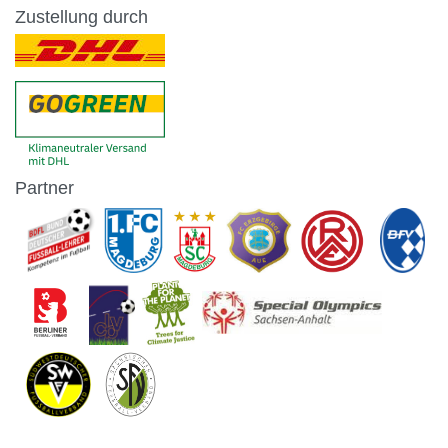
Zustellung durch
Partner