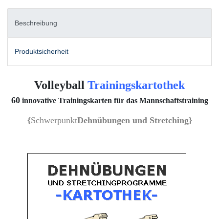
Beschreibung
Produktsicherheit
Volleyball
Trainingskartothek
60
innovative Trainingskarten für das Mannschaftstraining
{
Schwerpunkt
Dehnübungen und Stretching
}