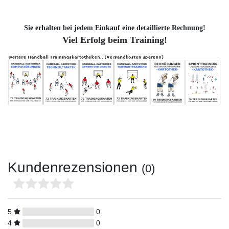
Sie erhalten bei jedem Einkauf eine detaillierte Rechnung!
Viel Erfolg beim Training!
Kundenrezensionen
(0)
5
0
4
0