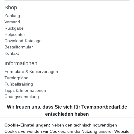
Shop
Zahlung
Versand
Rückgabe
Helpcenter
Download-Kataloge
Bestellformular
Kontakt
Informationen
Formulare & Kopiervorlagen
Turnierpläne
Fußballtraining
Tipps & Informationen
Übungssammlung
Unternehmen
Jobs
Partnerprogramm
Cookie-Einstellungen:
Neben den technisch notwendigen
Widerrufsrecht
Cookies verwenden wir Cookies, um die Nutzung unserer Website