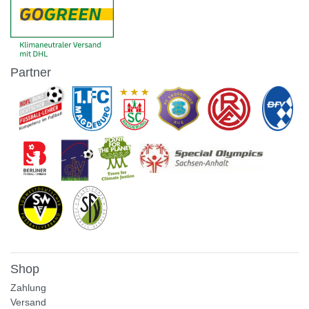
Partner
Shop
Zahlung
Versand