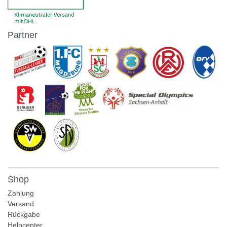
Partner
Shop
Zahlung
Versand
Rückgabe
Helpcenter