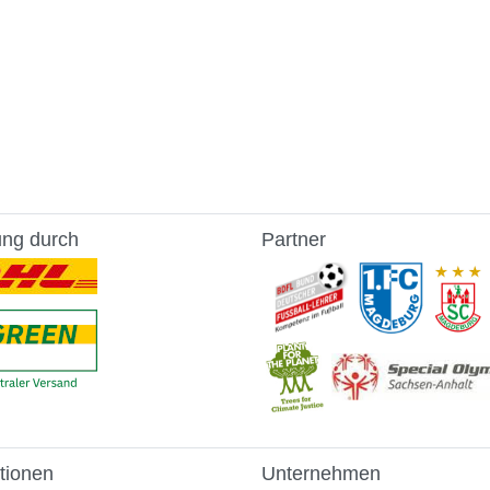
ung durch
Partner
tionen
Unternehmen