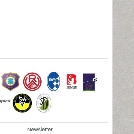
Newsletter