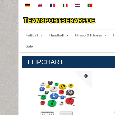
Fußball
Handball
Physio & Fitness
Sale
FLIPCHART