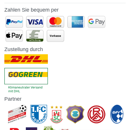
Zahlen Sie bequem per
Zustellung durch
Partner