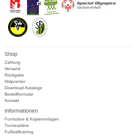
Shop
Zahlung
Versand
Rückgabe
Helpcenter
Download-Kataloge
Bestellformular
Kontakt
Informationen
Formulare & Kopiervorlagen
Turnierpläne
Fußballtraining