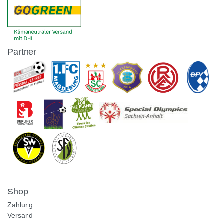
Partner
Shop
Zahlung
Versand