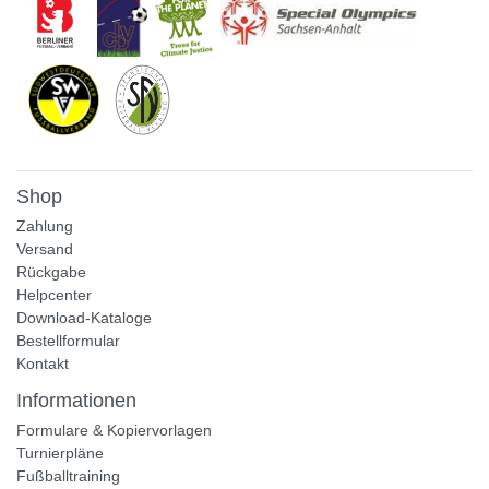
Shop
Zahlung
Versand
Rückgabe
Helpcenter
Download-Kataloge
Bestellformular
Kontakt
Informationen
Formulare & Kopiervorlagen
Turnierpläne
Fußballtraining