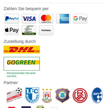
Zahlen Sie bequem per
Zustellung durch
Partner