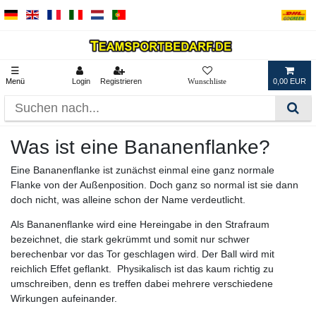
☰
Menü
Login
Registrieren
0,00 EUR
Was ist eine Bananenflanke?
Eine Bananenflanke ist zunächst einmal eine ganz normale
Flanke von der Außenposition. Doch ganz so normal ist sie dann
doch nicht, was alleine schon der Name verdeutlicht.
Als Bananenflanke wird eine Hereingabe in den Strafraum
bezeichnet, die stark gekrümmt und somit nur schwer
berechenbar vor das Tor geschlagen wird. Der Ball wird mit
reichlich Effet geflankt. Physikalisch ist das kaum richtig zu
umschreiben, denn es treffen dabei mehrere verschiedene
Wirkungen aufeinander.