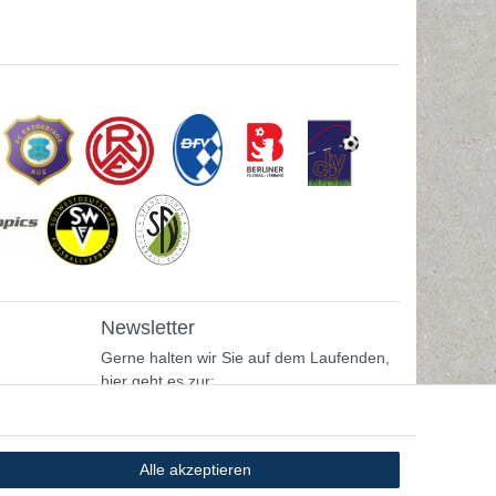
Newsletter
Gerne halten wir Sie auf dem Laufenden,
hier geht es zur:
Newsletter-Anmeldung
Alle akzeptieren