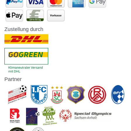
Zustellung durch
Partner