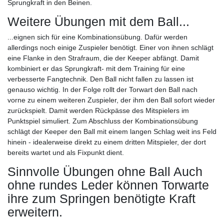
Sprungkraft in den Beinen.
Weitere Übungen mit dem Ball...
...eignen sich für eine Kombinationsübung. Dafür werden
allerdings noch einige Zuspieler benötigt. Einer von ihnen schlägt
eine Flanke in den Strafraum, die der Keeper abfängt. Damit
kombiniert er das Sprungkraft- mit dem Training für eine
verbesserte Fangtechnik. Den Ball nicht fallen zu lassen ist
genauso wichtig. In der Folge rollt der Torwart den Ball nach
vorne zu einem weiteren Zuspieler, der ihm den Ball sofort wieder
zurückspielt. Damit werden Rückpässe des Mitspielers im
Punktspiel simuliert. Zum Abschluss der Kombinationsübung
schlägt der Keeper den Ball mit einem langen Schlag weit ins Feld
hinein - idealerweise direkt zu einem dritten Mitspieler, der dort
bereits wartet und als Fixpunkt dient.
Sinnvolle Übungen ohne Ball Auch
ohne rundes Leder können Torwarte
ihre zum Springen benötigte Kraft
erweitern.