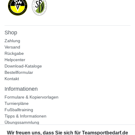
Shop
Zahlung
Versand
Rückgabe
Helpcenter
Download-Kataloge
Bestellformular
Kontakt
Informationen
Formulare & Kopiervorlagen
Turnierpläne
Fußballtraining
Tipps & Informationen
Übungssammlung
Unternehmen