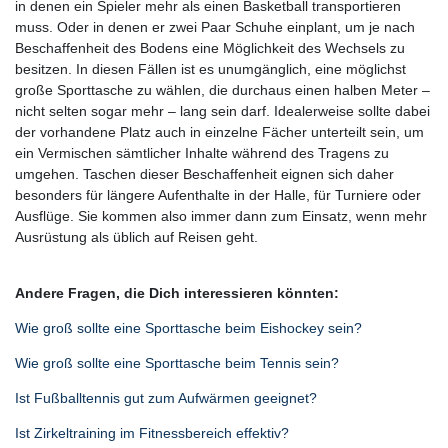
in denen ein Spieler mehr als einen Basketball transportieren
muss. Oder in denen er zwei Paar Schuhe einplant, um je nach
Beschaffenheit des Bodens eine Möglichkeit des Wechsels zu
besitzen. In diesen Fällen ist es unumgänglich, eine möglichst
große Sporttasche zu wählen, die durchaus einen halben Meter –
nicht selten sogar mehr – lang sein darf. Idealerweise sollte dabei
der vorhandene Platz auch in einzelne Fächer unterteilt sein, um
ein Vermischen sämtlicher Inhalte während des Tragens zu
umgehen. Taschen dieser Beschaffenheit eignen sich daher
besonders für längere Aufenthalte in der Halle, für Turniere oder
Ausflüge. Sie kommen also immer dann zum Einsatz, wenn mehr
Ausrüstung als üblich auf Reisen geht.
Andere Fragen, die Dich interessieren könnten:
Wie groß sollte eine Sporttasche beim Eishockey sein?
Wie groß sollte eine Sporttasche beim Tennis sein?
Ist Fußballtennis gut zum Aufwärmen geeignet?
Ist Zirkeltraining im Fitnessbereich effektiv?