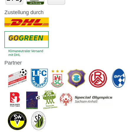
Zustellung durch
Partner