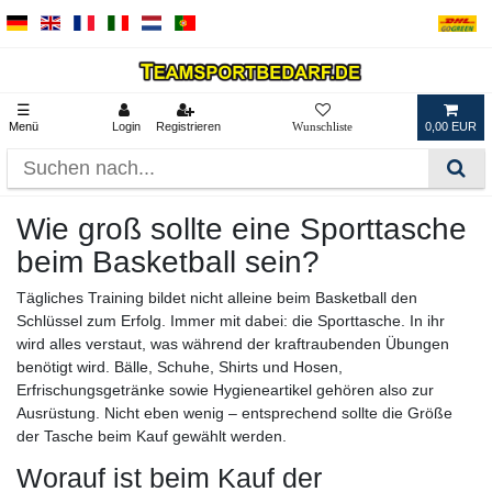
☰
Menü
Login
Registrieren
0,00 EUR
Wie groß sollte eine Sporttasche
beim Basketball sein?
Tägliches Training bildet nicht alleine beim Basketball den
Schlüssel zum Erfolg. Immer mit dabei: die Sporttasche. In ihr
wird alles verstaut, was während der kraftraubenden Übungen
benötigt wird. Bälle, Schuhe, Shirts und Hosen,
Erfrischungsgetränke sowie Hygieneartikel gehören also zur
Ausrüstung. Nicht eben wenig – entsprechend sollte die Größe
der Tasche beim Kauf gewählt werden.
Worauf ist beim Kauf der