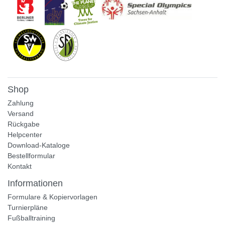
Shop
Zahlung
Versand
Rückgabe
Helpcenter
Download-Kataloge
Bestellformular
Kontakt
Informationen
Formulare & Kopiervorlagen
Turnierpläne
Fußballtraining