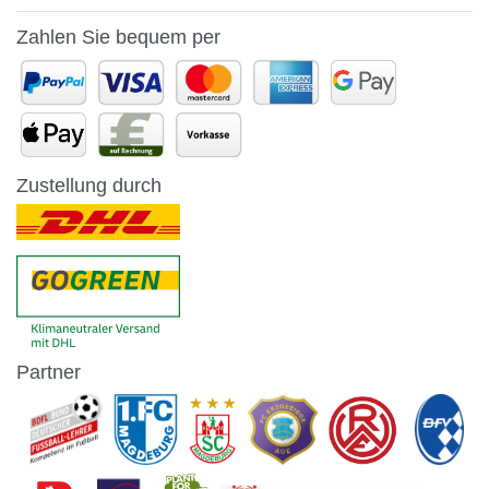
Zahlen Sie bequem per
Zustellung durch
Partner