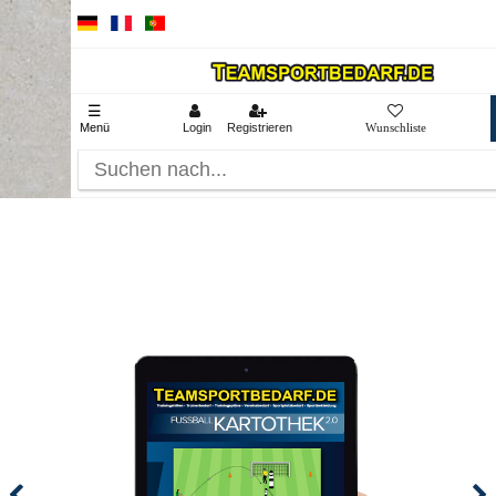
☰
Menü
Login
Registrieren