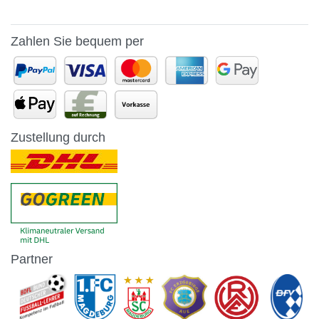
Zahlen Sie bequem per
Zustellung durch
Partner