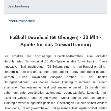
Beschreibung
Produktsicherheit
Fußball Download (60 Übungen) -
30 Mini-
Spiele für das Torwarttraining
Sie erhalten die hochwertige Download-Kartothek zum direkten
Herunterladen. Schwerpunkt: 30 Mini-Spiele für das Torwarttraining
. Diese
innovativen Trainingsübungen (64 Seiten), sind nicht im Handel erhältlich,
sondern nur bei uns und können direkt auf Ihr Handy oder Tablet geladen
werden. Diese Download Ausgabe enthält 60 der besten
Übungsvariationen. Wir haben dieses Training zusammen mit einem
erfahrenen Trainerteam verfasst und zusammengestellt. Es handelt sich
dabei um sehr verständlich aufgebaute Übungsabläufe, kombiniert mit
exzellent Grafiken und Übungsvideos. Damit können Sie das tägliche
Training abwechslungsreich gestalten. Überzeugen Sie sich selbst! Weitere
Downloads, Trainingskartotheken und passende Trainingshilfsmittel, finden