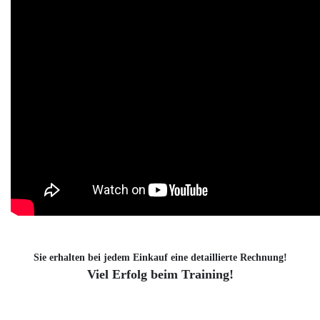
Sie erhalten bei jedem Einkauf eine detaillierte Rechnung!
Viel Erfolg beim Training!