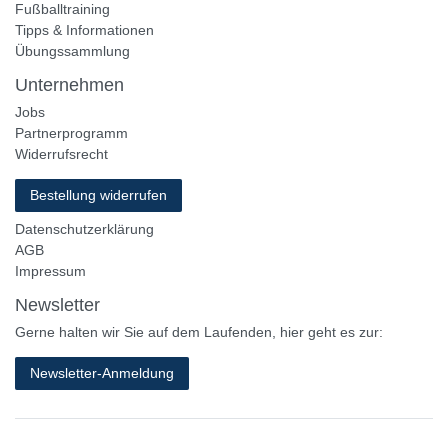
Fußballtraining
Tipps & Informationen
Übungssammlung
Unternehmen
Jobs
Partnerprogramm
Widerrufsrecht
Bestellung widerrufen
Datenschutzerklärung
AGB
Impressum
Newsletter
Gerne halten wir Sie auf dem Laufenden, hier geht es zur:
Newsletter-Anmeldung