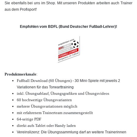
Sie ebenfalls bei uns im Shop. Mit unseren Produkten arbeiten auch Trainer
!
aus dem Profisport
Empfohlen vom BDFL (Bund Deutscher Fußball-Lehrer)!
Produktmerkmale
:
Fußball Download (60 Übungen) -
30 Mini-Spiele mit jeweils 2
Variationen für das Torwarttraining
inkl. Übungsablauf, Übungsgrafiken und Übungsvideos
60 hochwertige
Übungsvarianten
mehrere Übungsvariationen möglich
mit erfahrenem Trainerteam zusammengestellt
64-seitige PDF
direkt aufs Tablet oder Handy laden
Vereinslizenz: Die Übungssammlung darf an weitere Trainerinnen