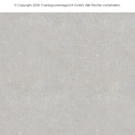
© Copyright 2026 Trainingsunterlagen24 GmbH. Alle Rechte vorbehalten.