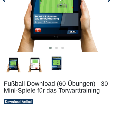
Fußball Download (60 Übungen) - 30
Mini-Spiele für das Torwarttraining
Download-Artikel