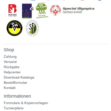
Shop
Zahlung
Versand
Rückgabe
Helpcenter
Download-Kataloge
Bestellformular
Kontakt
Informationen
Formulare & Kopiervorlagen
Turnierpläne