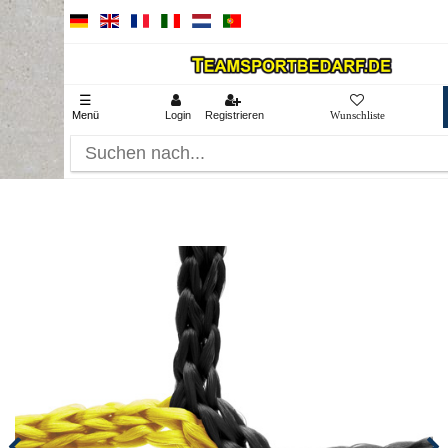
☰
Menü
Login
Registrieren