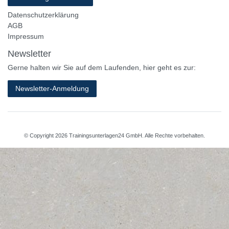
Datenschutzerklärung
AGB
Impressum
Newsletter
Gerne halten wir Sie auf dem Laufenden, hier geht es zur:
Newsletter-Anmeldung
© Copyright 2026 Trainingsunterlagen24 GmbH. Alle Rechte vorbehalten.