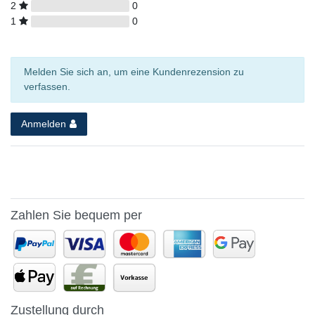
2
0
1
0
Melden Sie sich an, um eine Kundenrezension zu
verfassen.
Anmelden
Zahlen Sie bequem per
Zustellung durch