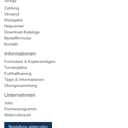
Shop
Zahlung
Versand
Rückgabe
Helpcenter
Download-Kataloge
Bestellformular
Kontakt
Informationen
Formulare & Kopiervorlagen
Turnierpläne
Fußballtraining
Tipps & Informationen
Übungssammlung
Unternehmen
Jobs
Partnerprogramm
Widerrufsrecht
Bestellung widerrufen