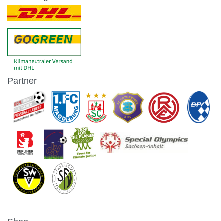
Partner