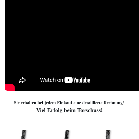
Sie erhalten bei jedem Einkauf eine detaillierte Rechnung!
Viel Erfolg beim Torschuss!