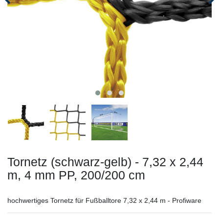
Tornetz (schwarz-gelb) - 7,32 x 2,44
m, 4 mm PP, 200/200 cm
hochwertiges Tornetz für Fußballtore 7,32 x 2,44 m - Profiware