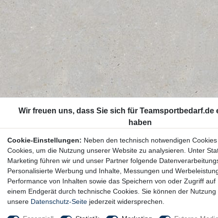
Cookie-Einstellungen:
Neben den technisch notwendigen Cookies
Cookies, um die Nutzung unserer Website zu analysieren. Unter Stat
Marketing führen wir und unser Partner folgende Datenverarbeitung
Personalisierte Werbung und Inhalte, Messungen und Werbeleistun
Performance von Inhalten sowie das Speichern von oder Zugriff auf 
einem Endgerät durch technische Cookies. Sie können der Nutzung 
unsere
Datenschutz-Seite
jederzeit widersprechen.