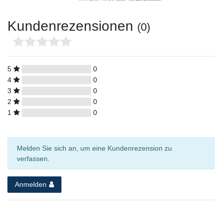
Kundenrezensionen
(0)
5
0
4
0
3
0
2
0
1
0
Melden Sie sich an, um eine Kundenrezension zu
verfassen.
Anmelden