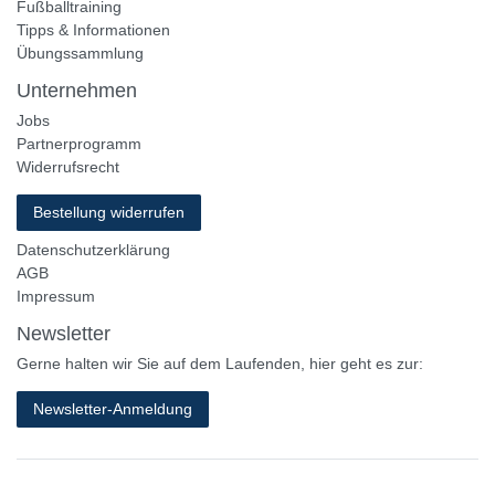
Fußballtraining
Tipps & Informationen
Übungssammlung
Unternehmen
Jobs
Partnerprogramm
Widerrufsrecht
Bestellung widerrufen
Datenschutzerklärung
AGB
Impressum
Newsletter
Gerne halten wir Sie auf dem Laufenden, hier geht es zur:
Newsletter-Anmeldung