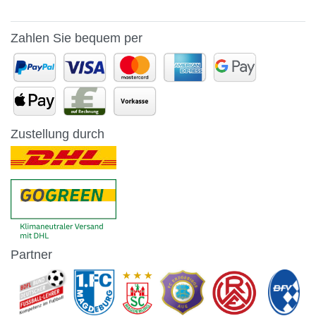
Zahlen Sie bequem per
Zustellung durch
Partner