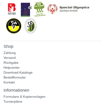
Shop
Zahlung
Versand
Rückgabe
Helpcenter
Download-Kataloge
Bestellformular
Kontakt
Informationen
Formulare & Kopiervorlagen
Turnierpläne