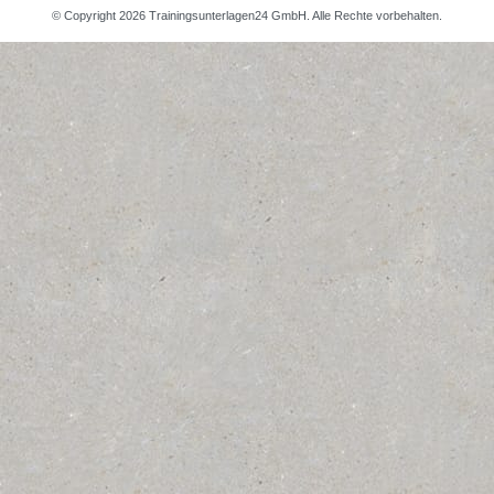
© Copyright 2026 Trainingsunterlagen24 GmbH. Alle Rechte vorbehalten.