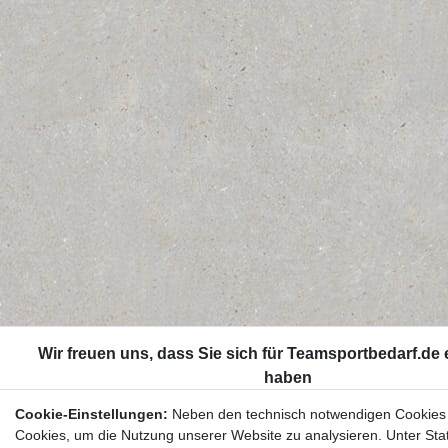
Cookie-Einstellungen:
Neben den technisch notwendigen Cookies
Cookies, um die Nutzung unserer Website zu analysieren. Unter Stat