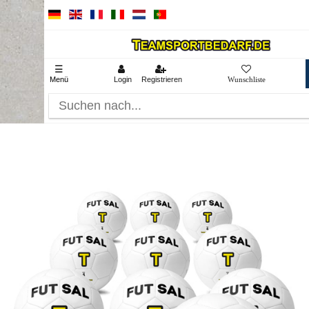
☰
Menü
Login
Registrieren