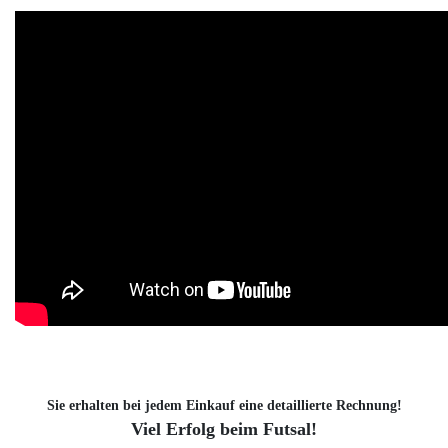
Sie erhalten bei jedem Einkauf eine detaillierte Rechnung!
Viel Erfolg beim Futsal!