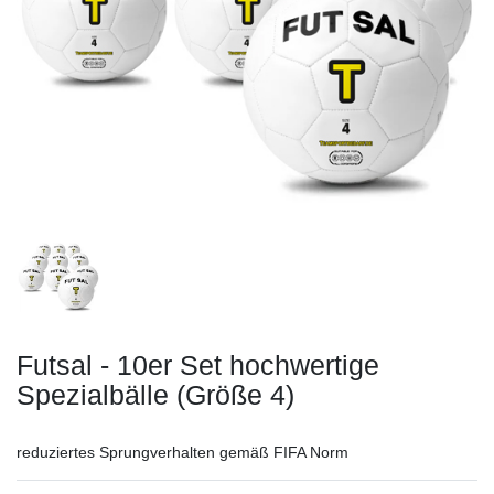
Futsal - 10er Set hochwertige
Spezialbälle (Größe 4)
reduziertes Sprungverhalten gemäß FIFA Norm