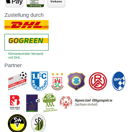
Zustellung durch
Partner