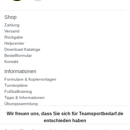
Shop
Zahlung
Versand
Rückgabe
Helpcenter
Download-Kataloge
Bestellformular
Kontakt
Informationen
Formulare & Kopiervorlagen
Turnierpläne
Fußballtraining
Tipps & Informationen
Übungssammlung
Unternehmen
Jobs
Partnerprogramm