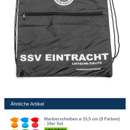
Ähnliche Artikel
Markierscheiben ø 15,5 cm (9 Farben)
- 10er Set
sofort lieferbar