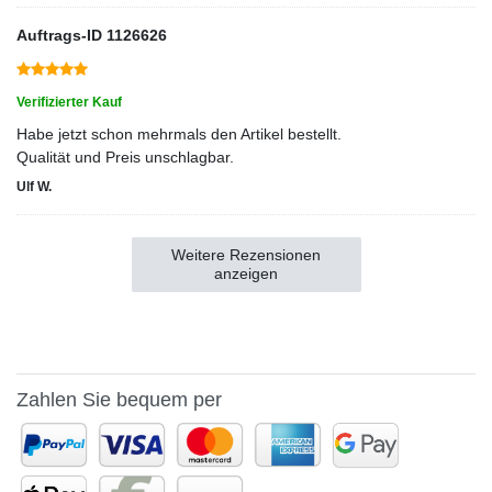
Auftrags-ID 1126626
Verifizierter Kauf
Habe jetzt schon mehrmals den Artikel bestellt.
Qualität und Preis unschlagbar.
Ulf W.
Weitere Rezensionen
anzeigen
Zahlen Sie bequem per