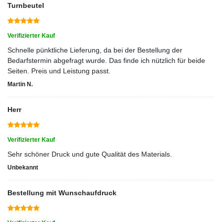
Turnbeutel
Verifizierter Kauf
Schnelle pünktliche Lieferung, da bei der Bestellung der
Bedarfstermin abgefragt wurde. Das finde ich nützlich für beide
Seiten. Preis und Leistung passt.
Martin N.
Herr
Verifizierter Kauf
Sehr schöner Druck und gute Qualität des Materials.
Unbekannt
Bestellung mit Wunschaufdruck