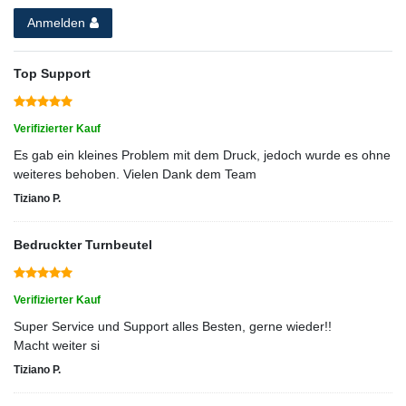
Anmelden
Top Support
Verifizierter Kauf
Es gab ein kleines Problem mit dem Druck, jedoch wurde es ohne
weiteres behoben. Vielen Dank dem Team
Tiziano P.
Bedruckter Turnbeutel
Verifizierter Kauf
Super Service und Support alles Besten, gerne wieder!!
Macht weiter si
Tiziano P.