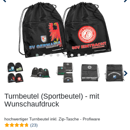
Turnbeutel (Sportbeutel) - mit
Wunschaufdruck
hochwertiger Turnbeutel inkl. Zip-Tasche - Profiware
(23)