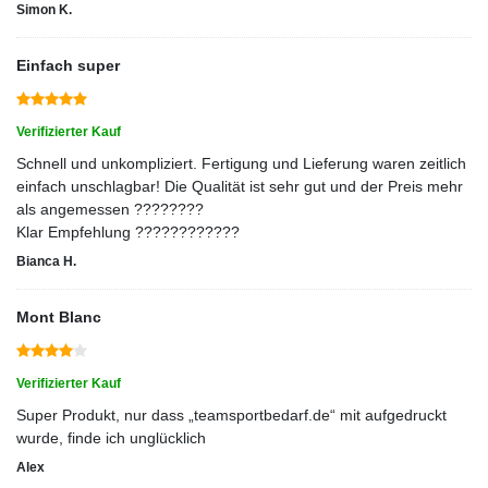
Simon K.
Einfach super
Verifizierter Kauf
Schnell und unkompliziert. Fertigung und Lieferung waren zeitlich
einfach unschlagbar! Die Qualität ist sehr gut und der Preis mehr
als angemessen ????????
Klar Empfehlung ????????????
Bianca H.
Mont Blanc
Verifizierter Kauf
Super Produkt, nur dass „teamsportbedarf.de“ mit aufgedruckt
wurde, finde ich unglücklich
Alex