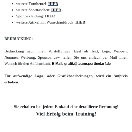
weitere Turnbeutel:
HIER
weitere Sporttaschen:
HIER
Sportbekleidung:
HIER
weitere Artikel mit Wunschaufdruck:
HIER
BEDRUCKUNG:
Bedruckung nach Ihren Vorstellungen. Egal ob Text, Logo, Wappen,
Nummer, Werbung,
Sponsor, usw. teilen Sie uns einfach per Mail Ihren
Wunsch für den Aufdruck
mit.
E-Mail: grafik@teamsportbedarf.de
Für aufwendige Logo- oder Grafikbearbeitungen, wird ein Aufpreis
erhoben.
Sie erhalten bei jedem Einkauf eine detaillierte Rechnung!
Viel Erfolg beim Training!