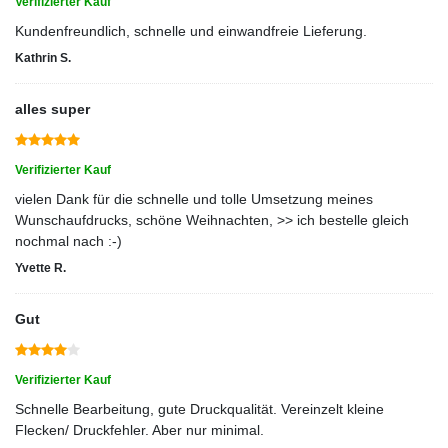
Verifizierter Kauf
Kundenfreundlich, schnelle und einwandfreie Lieferung.
Kathrin S.
alles super
Verifizierter Kauf
vielen Dank für die schnelle und tolle Umsetzung meines
Wunschaufdrucks, schöne Weihnachten, >> ich bestelle gleich
nochmal nach :-)
Yvette R.
Gut
Verifizierter Kauf
Schnelle Bearbeitung, gute Druckqualität. Vereinzelt kleine
Flecken/ Druckfehler. Aber nur minimal.