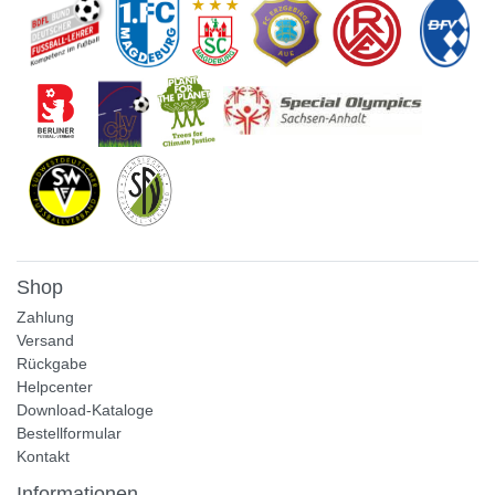
Shop
Zahlung
Versand
Rückgabe
Helpcenter
Download-Kataloge
Bestellformular
Kontakt
Informationen