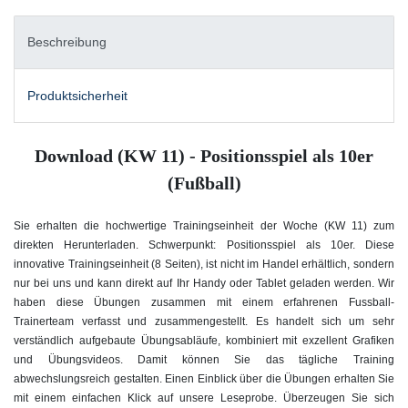
Beschreibung
Produktsicherheit
Download (KW 11) - Positionsspiel als 10er
(Fußball)
Sie erhalten die hochwertige Trainingseinheit der Woche (KW 11) zum
direkten Herunterladen. Schwerpunkt: Positionsspiel als 10er. Diese
innovative Trainingseinheit (8 Seiten), ist nicht im Handel erhältlich, sondern
nur bei uns und kann direkt auf Ihr Handy oder Tablet geladen werden. Wir
haben diese Übungen zusammen mit einem erfahrenen Fussball-
Trainerteam verfasst und zusammengestellt. Es handelt sich um sehr
verständlich aufgebaute Übungsabläufe, kombiniert mit exzellent Grafiken
und Übungsvideos. Damit können Sie das tägliche Training
abwechslungsreich gestalten. Einen Einblick über die Übungen erhalten Sie
mit einem einfachen Klick auf unsere Leseprobe. Überzeugen Sie sich