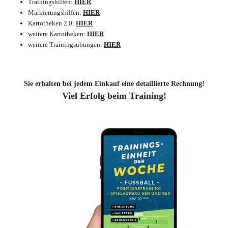
Trainingshilfen:
HIER
Markierungshilfen:
HIER
Kartotheken 2.0:
HIER
weitere Kartotheken:
HIER
weitere Trainingsübungen:
HIER
Sie erhalten bei jedem Einkauf eine detaillierte Rechnung!
Viel Erfolg beim Training!