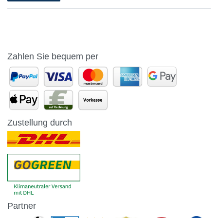
Zahlen Sie bequem per
Zustellung durch
Partner