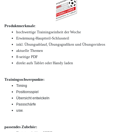
Produktmerkmale
:
hochwertige Trainingseinheit der Woche
Erwärmung-Hauptteil-Schlussteil
inkl. Übungsablauf, Übungsgrafiken und Übungsvideos
aktuelle Themen
8-seitige PDF
direkt aufs Tablet oder Handy laden
Trainingsschwerpunkte:
Timing
Positionsspiel
Übersicht entwickeln
Passschärfe
usw.
passendes Zubehör: