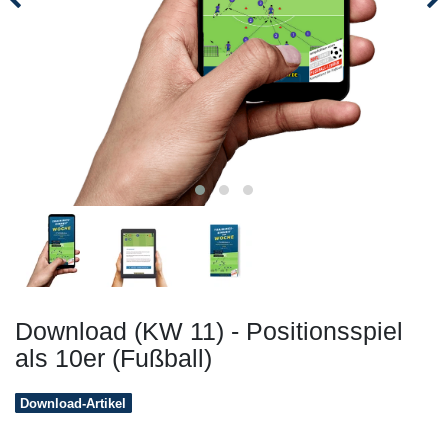
Download (KW 11) - Positionsspiel
als 10er (Fußball)
Download-Artikel